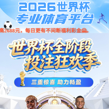
欢迎来到公海555000(Macau)
001266
股票
代码
股份有限公司-Official website
企业动态
公海555000集团-电促会召开第五届理事
会第四次会议
了解更多